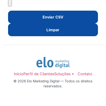
Enviar CSV
Limpar
Início
Perfil de Clientes
Soluções
Contato
© 2026 Elo Marketing Digital — Todos os direitos
reservados.