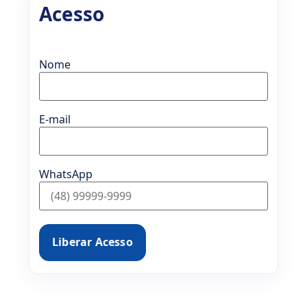
Acesso
Nome
E-mail
WhatsApp
Liberar Acesso