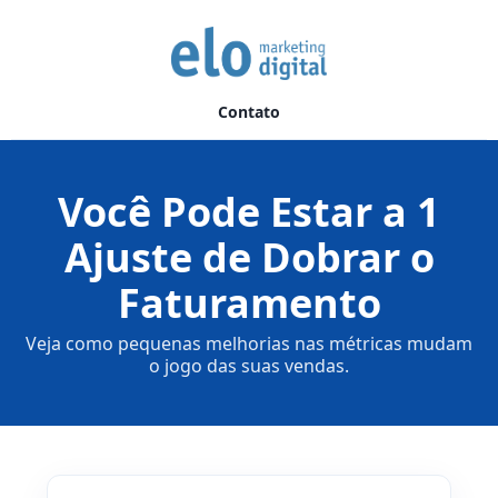
Contato
Você Pode Estar a 1
Ajuste de Dobrar o
Faturamento
Veja como pequenas melhorias nas métricas mudam
o jogo das suas vendas.