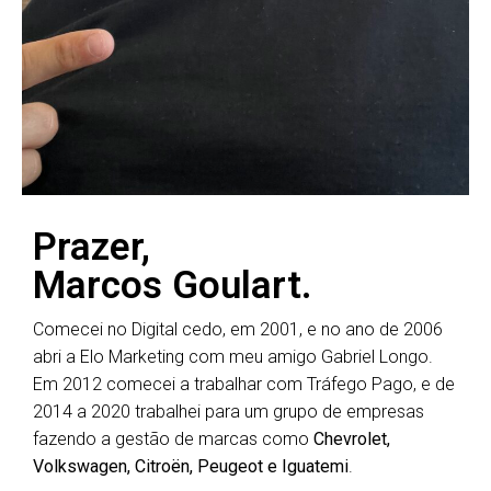
Prazer,
Marcos Goulart.
Comecei no Digital cedo, em 2001, e no ano de 2006
abri a Elo Marketing com meu amigo Gabriel Longo.
Em 2012 comecei a trabalhar com Tráfego Pago, e de
2014 a 2020 trabalhei para um grupo de empresas
fazendo a gestão de marcas como
Chevrolet,
Volkswagen, Citroën, Peugeot e Iguatemi
.