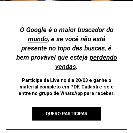
O
Google
é o
maior buscador do
mundo
, e se você não está
presente no topo das buscas, é
bem provável que esteja
perdendo
vendas
.
Participe da Live no dia 20/03 e ganhe o
material completo em PDF. Cadastre-se e
entre no grupo de WhatsApp para receber
.
QUERO PARTICIPAR