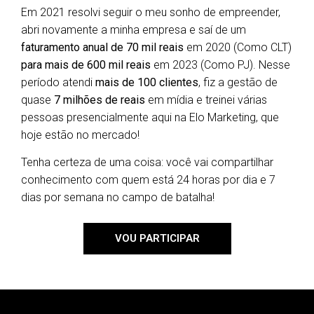
Em 2021 resolvi seguir o meu sonho de empreender,
abri novamente a minha empresa e saí de um
faturamento anual de 70 mil reais
em 2020 (Como CLT)
para mais de 600 mil reais
em 2023 (Como PJ). Nesse
período atendi
mais de 100 clientes
, fiz a gestão de
quase
7 milhões de reais
em mídia e treinei várias
pessoas presencialmente aqui na Elo Marketing, que
hoje estão no mercado!
Tenha certeza de uma coisa: você vai compartilhar
conhecimento com quem está 24 horas por dia e 7
dias por semana no campo de batalha!
VOU PARTICIPAR