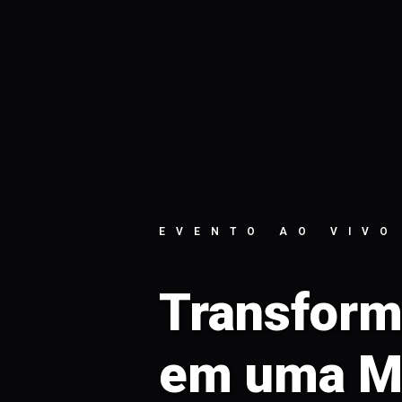
EVENTO AO VIVO
Transfor
em uma M